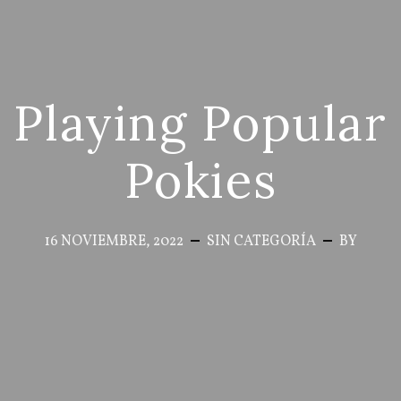
Playing Popular
Pokies
16 NOVIEMBRE, 2022
SIN CATEGORÍA
BY