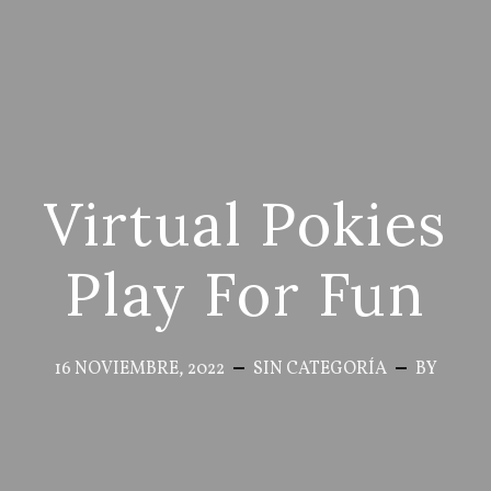
Virtual Pokies
Play For Fun
16 NOVIEMBRE, 2022
SIN CATEGORÍA
BY