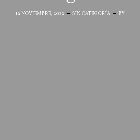
16 NOVIEMBRE, 2022
SIN CATEGORÍA
BY