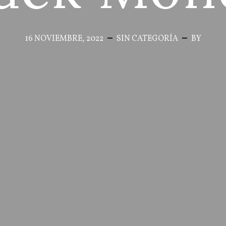
16 NOVIEMBRE, 2022
SIN CATEGORÍA
BY