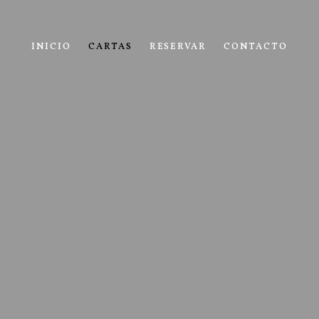
INICIO
CARTAS
RESERVAR
CONTACTO