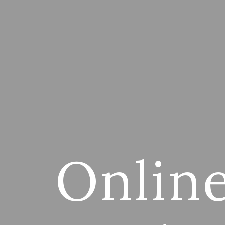
Online