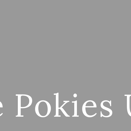
 Pokies