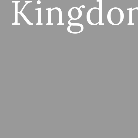
Kingdo