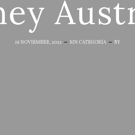
ey Austr
16 NOVIEMBRE, 2022
SIN CATEGORÍA
BY