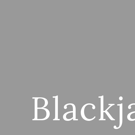
Blackj