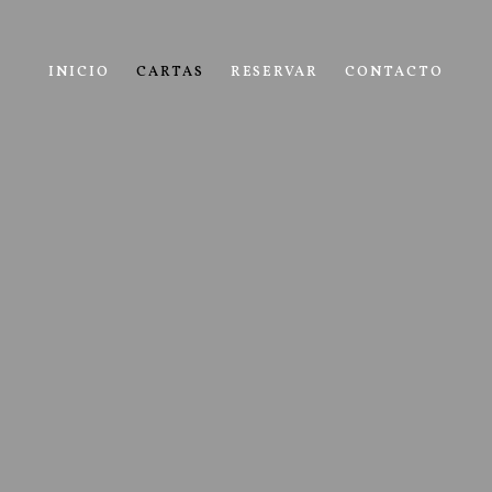
INICIO
CARTAS
RESERVAR
CONTACTO