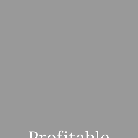
Profitable