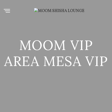
MOOM VIP
AREA MESA VIP