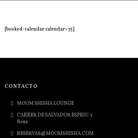
[booked-calendar calendar=35]
CONTACTO
MOOM SHISHA LOUNGE
CARRER DE SALVADOR ESPRIU 3
Reus
RESERVAS@MOOMSHISHA.COM