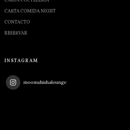
CARTA COCTELERIA
CARTA COMIDA NIGHT
CONTACTO
RESERVAR
INSTAGRAM
moomshishalounge