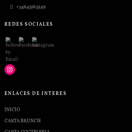
+34643163249
REDES SOCIALES
ENLACES DE INTERES
INICIO
CARTA BRUNCH