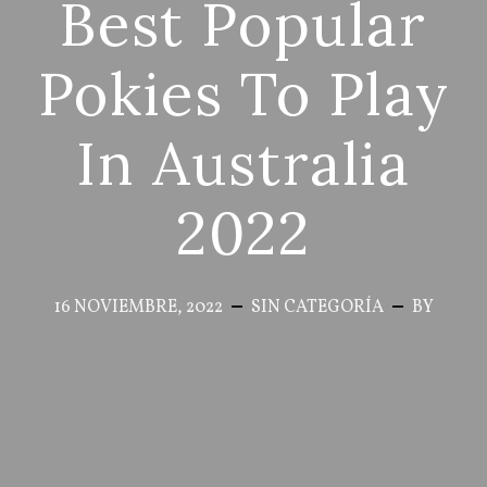
Best Popular
Pokies To Play
In Australia
2022
16 NOVIEMBRE, 2022
SIN CATEGORÍA
BY