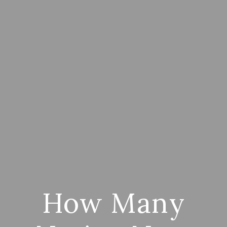
How Many