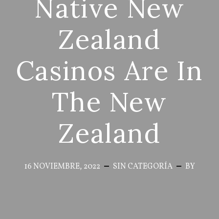
Native New
Zealand
Casinos Are In
The New
Zealand
16 NOVIEMBRE, 2022
SIN CATEGORÍA
BY