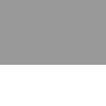
Best Online New Zealand
Casinos