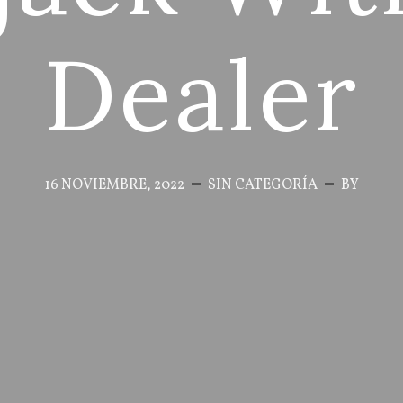
Dealer
16 NOVIEMBRE, 2022
SIN CATEGORÍA
BY