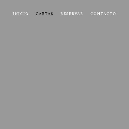
INICIO
CARTAS
RESERVAR
CONTACTO