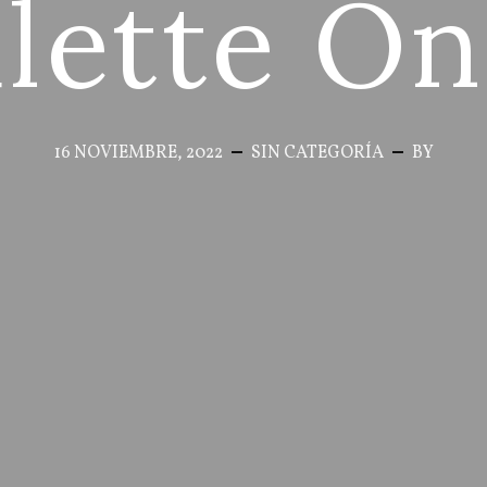
lette On
16 NOVIEMBRE, 2022
SIN CATEGORÍA
BY