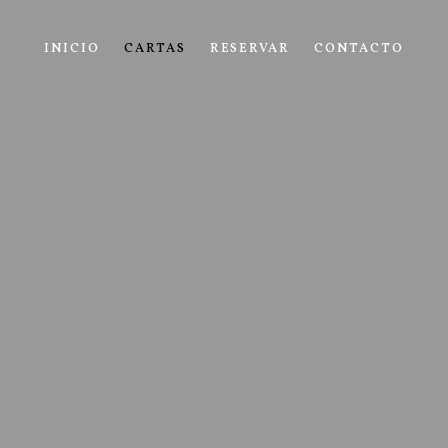
INICIO
CARTAS
RESERVAR
CONTACTO