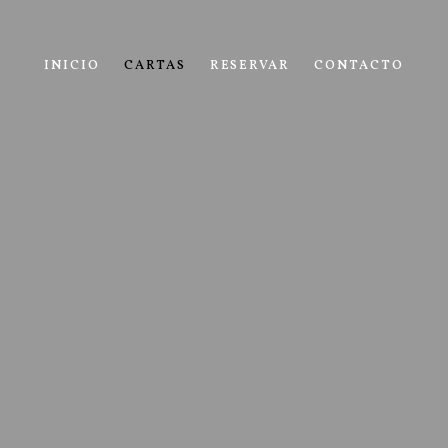
INICIO
CARTAS
RESERVAR
CONTACTO